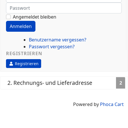
Passwort
Angemeldet bleiben
Anmelden
Benutzername vergessen?
Passwort vergessen?
REGISTRIEREN
Registrieren
2. Rechnungs- und Lieferadresse
2
Powered by
Phoca Cart