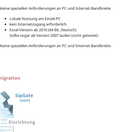
Keine speziellen Anforderungen an PC und Internet-Bandbreite.
Lokale Nutzung am Einzel-PC
kein Internetzugang erforderlich
Excel-Version ab 2016 (64 Bit, Deutsch)
Sollte sogar ab Version 2007 laufen (nicht getestet)
Keine speziellen Anforderungen an PC und Internet-Bandbreite.