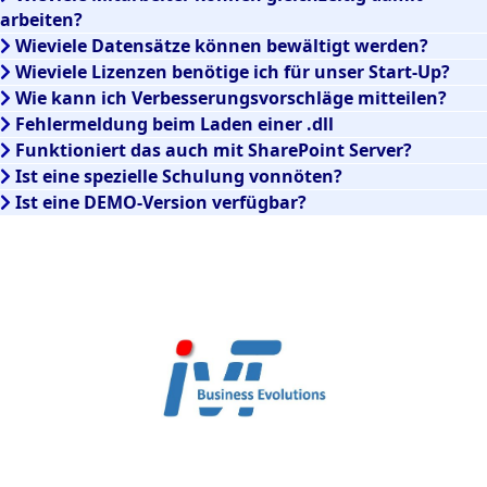
arbeiten?
Wieviele Datensätze können bewältigt werden?
Wieviele Lizenzen benötige ich für unser Start-Up?
Wie kann ich Verbesserungsvorschläge mitteilen?
Fehlermeldung beim Laden einer .dll
Funktioniert das auch mit SharePoint Server?
Ist eine spezielle Schulung vonnöten?
Ist eine DEMO-Version verfügbar?