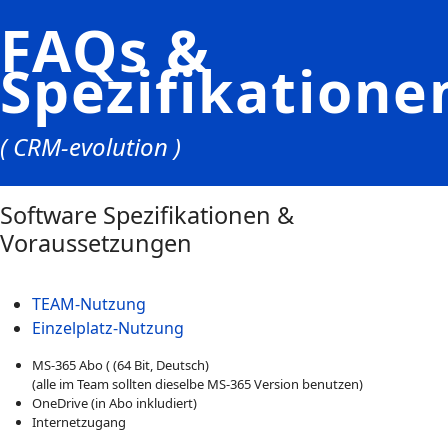
FAQs &
Spezifikatione
( CRM-evolution )
Software Spezifikationen &
Voraussetzungen
TEAM-Nutzung
Einzelplatz-Nutzung
MS-365 Abo ( (64 Bit, Deutsch)
(alle im Team sollten dieselbe MS-365 Version benutzen)
OneDrive (in Abo inkludiert)
Internetzugang